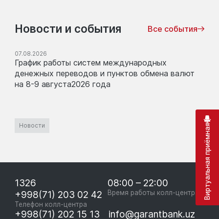
Новости и события
Все события
07.08.2026
График работы систем международных
денежных переводов и пунктов обмена валют
на 8-9 августа2026 года
Новости
Виртуальная приёмная
1326
08:00 – 22:00
+998(71) 203 02 42
Время работы колл-центра
Телефон колл-центра
+998(71) 202 15 13
info@garantbank.uz