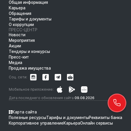
Общая информация
Карьера
Обращения
Тарифы и документы
О коррупции
ПРЕСС-ЦЕНТР
Новости
Мероприятия
Акции
Тендеры и конкурсы
Пресс-кит
Медиа
Продажа имущества
Соц. сети:
Мобильное приложение:
Дата последнего обновления сайта
09.08.2026
Карта сайта
Полезные ресурсы
Тарифы и документы
Реквизиты банка
Корпоративное управление
Карьера
Онлайн сервисы