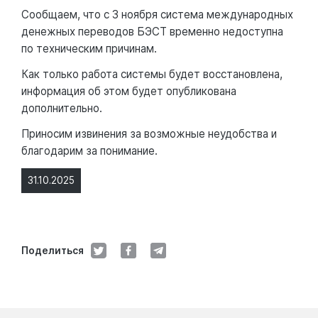
Сообщаем, что с 3 ноября система международных
денежных переводов БЭСТ временно недоступна
по техническим причинам.
Как только работа системы будет восстановлена,
информация об этом будет опубликована
дополнительно.
Приносим извинения за возможные неудобства и
благодарим за понимание.
31.10.2025
Поделиться