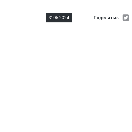
31.05.2024
Поделиться