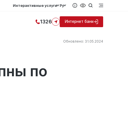
Интерактивные услуги
Ру
1326
Интернет банк
Обновлено: 31.05.2024
пны по