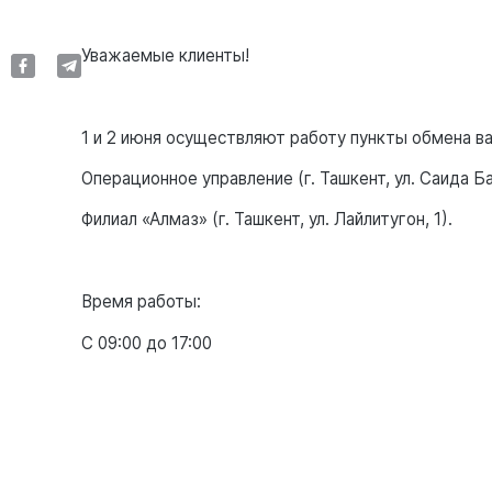
Уважаемые клиенты!
1 и 2 июня осуществляют работу пункты обмена в
Операционное управление (г. Ташкент, ул. Саида Ба
Филиал «Алмаз» (г. Ташкент, ул. Лайлитугон, 1).
Время работы:
С 09:00 до 17:00