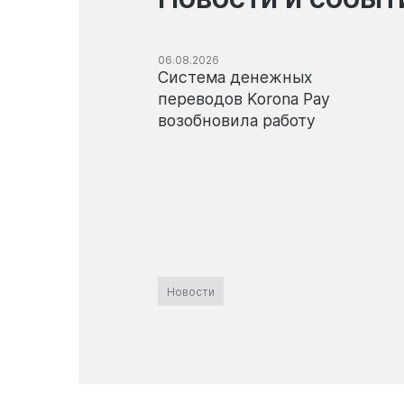
06.08.2026
Система денежных
переводов Korona Pay
возобновила работу
Новости