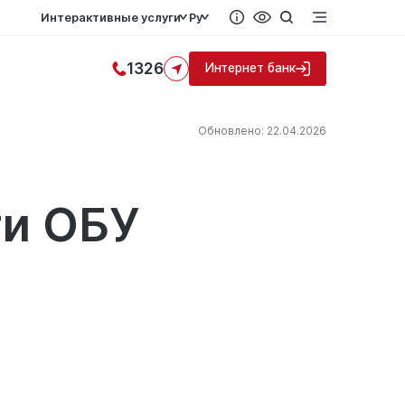
Интерактивные услуги
Ру
1326
Интернет банк
Обновлено: 22.04.2026
ти ОБУ