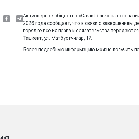
Акционерное общество «Garant bank» на основани
2026 года сообщает, что в связи с завершением д
порядке все их права и обязательства передаются
Ташкент, ул. Матбуотчилар, 17.
Более подробную информацию можно получить по
ия