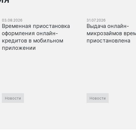
03.08.2026
31.07.2026
Временная приостановка
Выдача онлайн-
оформления онлайн-
микрозаймов вре
кредитов в мобильном
приостановлена
приложении
Новости
Новости