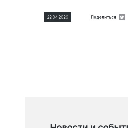
22.04.2026
Поделиться
Новости и событ