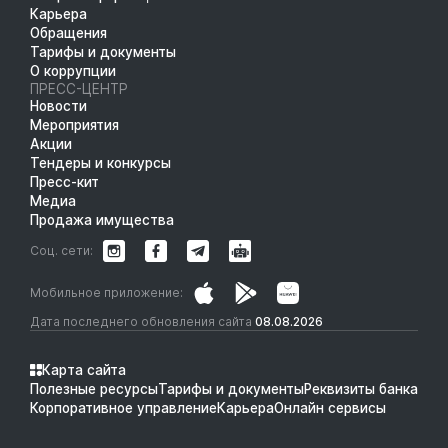
Карьера
Обращения
Тарифы и документы
О коррупции
ПРЕСС-ЦЕНТР
Новости
Мероприятия
Акции
Тендеры и конкурсы
Пресс-кит
Медиа
Продажа имущества
Соц. сети:
Мобильное приложение:
Дата последнего обновления сайта
08.08.2026
Карта сайта
Полезные ресурсы
Тарифы и документы
Реквизиты банка
Корпоративное управление
Карьера
Онлайн сервисы