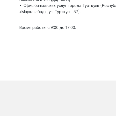
• Офис банковских услуг города Турткуль (Респуб
«Марказабад», ул. Турткуль, 57).
Время работы с 9:00 до 17:00.