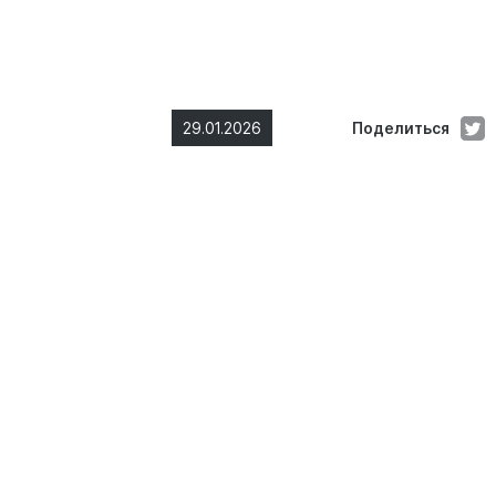
29.01.2026
Поделиться