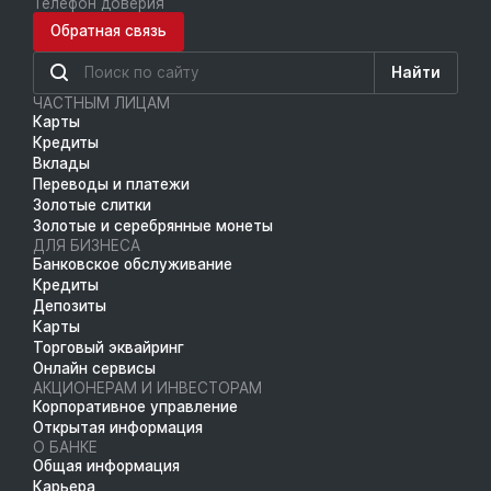
Телефон доверия
Обратная связь
Найти
ЧАСТНЫМ ЛИЦАМ
Карты
Кредиты
Вклады
Переводы и платежи
Золотые слитки
Золотые и серебрянные монеты
ДЛЯ БИЗНЕСА
Банковское обслуживание
Кредиты
Депозиты
Карты
Торговый эквайринг
Онлайн сервисы
АКЦИОНЕРАМ И ИНВЕСТОРАМ
Корпоративное управление
Открытая информация
О БАНКЕ
Общая информация
Карьера