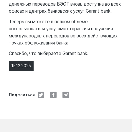
денежных переводов БЭСТ вновь доступна во всех
офисах и центрах банковских услуг Garant bank.
Теперь вы можете в полном объеме
воспользоваться услугами отправки и получения
международных переводов во всех действующих
точках обслуживания банка.
Спасибо, что выбираете Garant bank.
15.12.2025
Поделиться