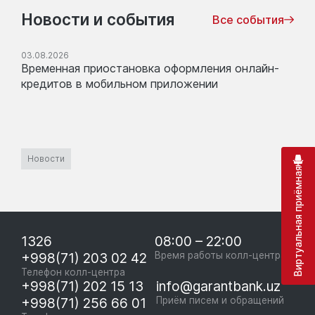
Новости и события
Все события
03.08.2026
Временная приостановка оформления онлайн-
кредитов в мобильном приложении
Новости
Виртуальная приёмная
1326
08:00 – 22:00
+998(71) 203 02 42
Время работы колл-центра
Телефон колл-центра
+998(71) 202 15 13
info@garantbank.uz
+998(71) 256 66 01
Приём писем и обращений