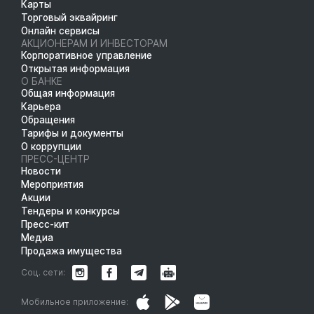
Карты
Торговый эквайринг
Онлайн сервисы
АКЦИОНЕРАМ И ИНВЕСТОРАМ
Корпоративное управление
Открытая информация
О БАНКЕ
Общая информация
Карьера
Обращения
Тарифы и документы
О коррупции
ПРЕСС-ЦЕНТР
Новости
Мероприятия
Акции
Тендеры и конкурсы
Пресс-кит
Медиа
Продажа имущества
Соц. сети:
Мобильное приложение: