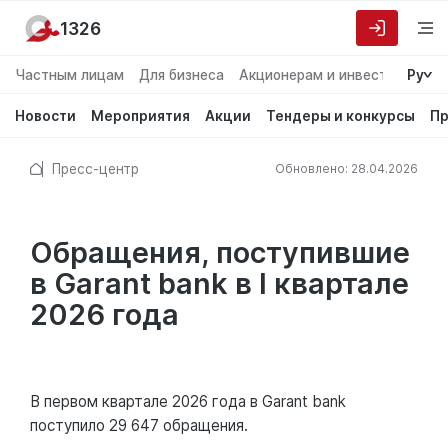
1326
Частным лицам
Для бизнеса
Акционерам и инвесторам
Ру
О
Новости
Мероприятия
Акции
Тендеры и конкурсы
Пр
Пресс-центр
Обновлено: 28.04.2026
Обращения, поступившие
в Garant bank в I квартале
2026 года
В первом квартале 2026 года в Garant bank
поступило 29 647 обращения.