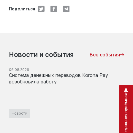
Поделиться
Новости и события
Все события
06.08.2026
Система денежных переводов Korona Pay
возобновила работу
Виртуальная приёмная
Новости