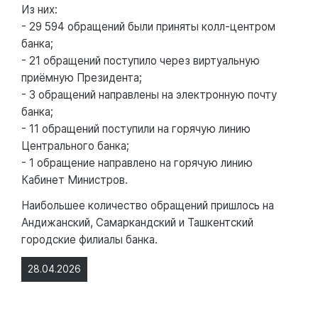
Из них:
- 29 594 обращений были приняты колл-центром
банка;
- 21 обращений поступило через виртуальную
приёмную Президента;
- 3 обращений направлены на электронную почту
банка;
- 11 обращений поступили на горячую линию
Центрального банка;
- 1 обращение направлено на горячую линию
Кабинет Министров.
Наибольшее количество обращений пришлось на
Андижанский, Самаркандский и Ташкентский
городские филиалы банка.
28.04.2026