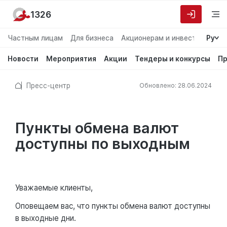
1326
Частным лицам
Для бизнеса
Акционерам и инвесторам
Ру
О
Новости
Мероприятия
Акции
Тендеры и конкурсы
Пр
Пресс-центр
Обновлено: 28.06.2024
Пункты обмена валют
доступны по выходным
Уважаемые клиенты,
Оповещаем вас, что пункты обмена валют доступны
в выходные дни.