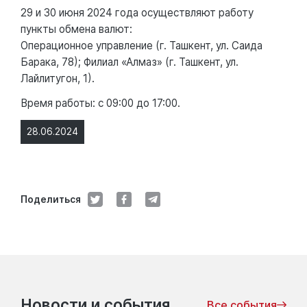
29 и 30 июня 2024 года осуществляют работу
пункты обмена валют:
Операционное управление (г. Ташкент, ул. Саида
Барака, 78); Филиал «Алмаз» (г. Ташкент, ул.
Лайлитугон, 1).
Время работы: с 09:00 до 17:00.
28.06.2024
Поделиться
Новости и события
Все события