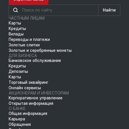
Найти
ЧАСТНЫМ ЛИЦАМ
Карты
Кредиты
Вклады
Переводы и платежи
Золотые слитки
Золотые и серебрянные монеты
ДЛЯ БИЗНЕСА
Банковское обслуживание
Кредиты
Депозиты
Карты
Торговый эквайринг
Онлайн сервисы
АКЦИОНЕРАМ И ИНВЕСТОРАМ
Корпоративное управление
Открытая информация
О БАНКЕ
Общая информация
Карьера
Обращения