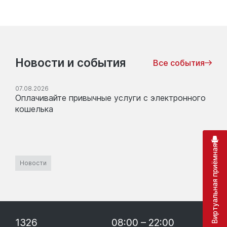
Новости и события
Все события
07.08.2026
Оплачивайте привычные услуги с электронного
кошелька
Виртуальная приёмная
Новости
1326
08:00 – 22:00