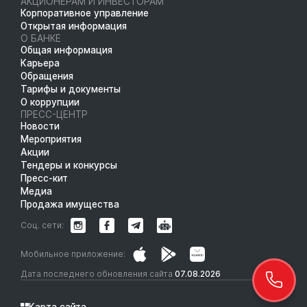
АКЦИОНЕРАМ И ИНВЕСТОРАМ
Корпоративное управление
Открытая информация
О БАНКЕ
Общая информация
Карьера
Обращения
Тарифы и документы
О коррупции
ПРЕСС-ЦЕНТР
Новости
Мероприятия
Акции
Тендеры и конкурсы
Пресс-кит
Медиа
Продажа имущества
Соц. сети:
Мобильное приложение:
Дата последнего обновления сайта
07.08.2026
Карта сайта