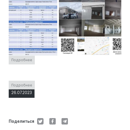
Подробнее
Подробнее
26.07.2023
Поделиться