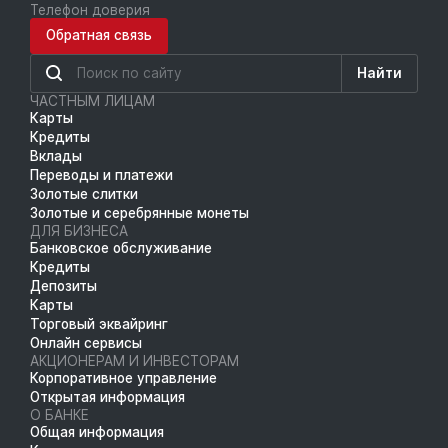
Телефон доверия
Обратная связь
Найти
ЧАСТНЫМ ЛИЦАМ
Карты
Кредиты
Вклады
Переводы и платежи
Золотые слитки
Золотые и серебрянные монеты
ДЛЯ БИЗНЕСА
Банковское обслуживание
Кредиты
Депозиты
Карты
Торговый эквайринг
Онлайн сервисы
АКЦИОНЕРАМ И ИНВЕСТОРАМ
Корпоративное управление
Открытая информация
О БАНКЕ
Общая информация