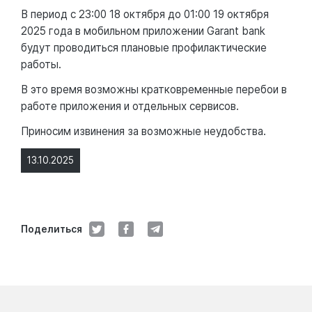
В период с 23:00 18 октября до 01:00 19 октября
2025 года в мобильном приложении Garant bank
будут проводиться плановые профилактические
работы.
В это время возможны кратковременные перебои в
работе приложения и отдельных сервисов.
Приносим извинения за возможные неудобства.
13.10.2025
Поделиться