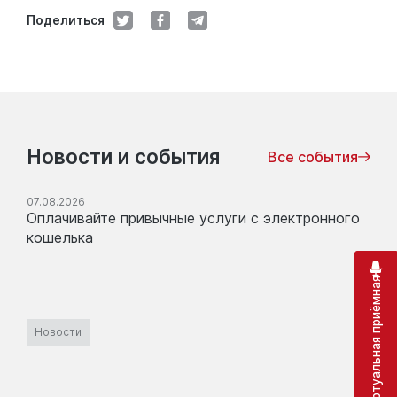
Поделиться
Новости и события
Все события
07.08.2026
Оплачивайте привычные услуги с электронного
кошелька
Виртуальная приёмная
Новости