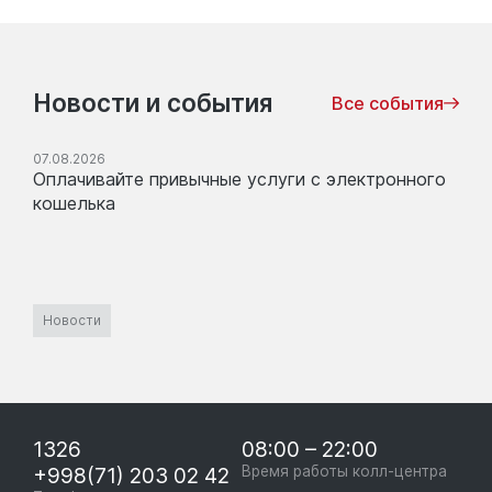
Новости и события
Все события
07.08.2026
Оплачивайте привычные услуги с электронного
кошелька
Новости
1326
08:00 – 22:00
+998(71) 203 02 42
Время работы колл-центра