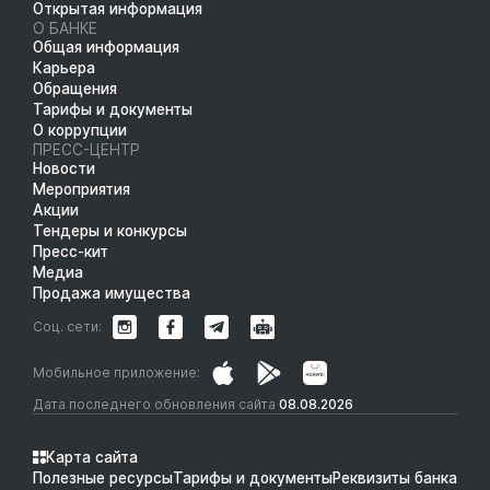
Открытая информация
О БАНКЕ
Общая информация
Карьера
Обращения
Тарифы и документы
О коррупции
ПРЕСС-ЦЕНТР
Новости
Мероприятия
Акции
Тендеры и конкурсы
Пресс-кит
Медиа
Продажа имущества
Соц. сети:
Мобильное приложение:
Дата последнего обновления сайта
08.08.2026
Карта сайта
Полезные ресурсы
Тарифы и документы
Реквизиты банка