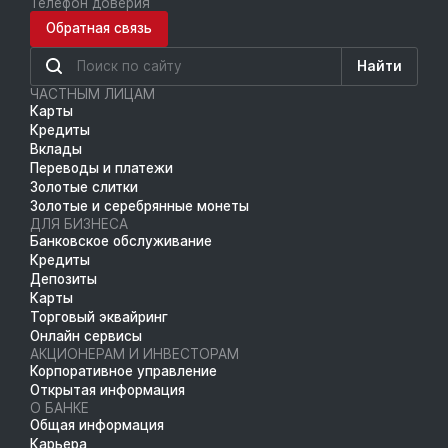
Телефон доверия
Обратная связь
Найти
ЧАСТНЫМ ЛИЦАМ
Карты
Кредиты
Вклады
Переводы и платежи
Золотые слитки
Золотые и серебрянные монеты
ДЛЯ БИЗНЕСА
Банковское обслуживание
Кредиты
Депозиты
Карты
Торговый эквайринг
Онлайн сервисы
АКЦИОНЕРАМ И ИНВЕСТОРАМ
Корпоративное управление
Открытая информация
О БАНКЕ
Общая информация
Карьера