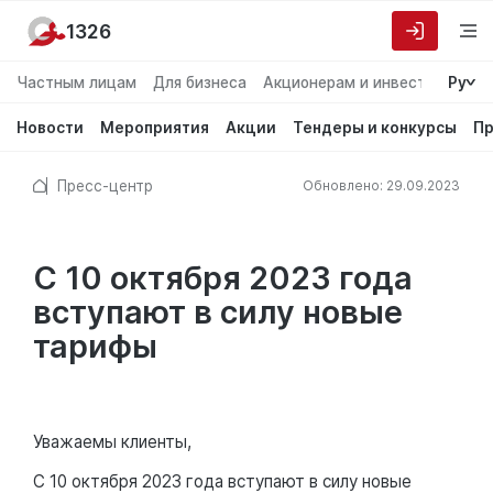
1326
Частным лицам
Для бизнеса
Акционерам и инвесторам
Ру
О
Новости
Мероприятия
Акции
Тендеры и конкурсы
Пр
Пресс-центр
Обновлено: 29.09.2023
С 10 октября 2023 года
вступают в силу новые
тарифы
Уважаемы клиенты,
С 10 октября 2023 года вступают в силу новые