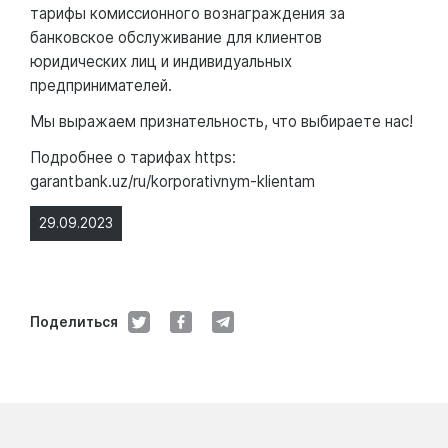
тарифы комиссионного вознаграждения за
банковское обслуживание для клиентов
юридических лиц и индивидуальных
предпринимателей.
Мы выражаем признательность, что выбираете нас!
Подробнее о тарифах https:
garantbank.uz/ru/korporativnym-klientam
29.09.2023
Поделиться