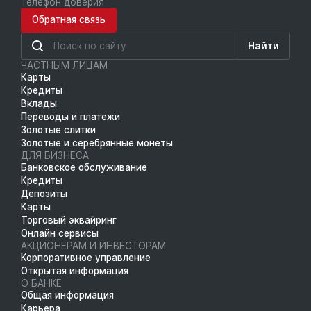
Телефон доверия
Обратная связь
Найти
ЧАСТНЫМ ЛИЦАМ
Карты
Кредиты
Вклады
Переводы и платежи
Золотые слитки
Золотые и серебрянные монеты
ДЛЯ БИЗНЕСА
Банковское обслуживание
Кредиты
Депозиты
Карты
Торговый эквайринг
Онлайн сервисы
АКЦИОНЕРАМ И ИНВЕСТОРАМ
Корпоративное управление
Открытая информация
О БАНКЕ
Общая информация
Карьера