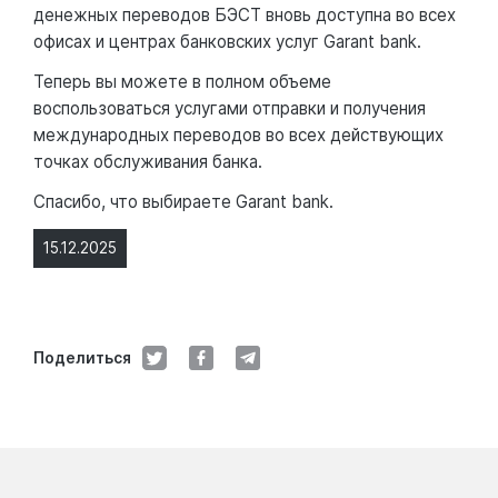
денежных переводов БЭСТ вновь доступна во всех
офисах и центрах банковских услуг Garant bank.
Теперь вы можете в полном объеме
воспользоваться услугами отправки и получения
международных переводов во всех действующих
точках обслуживания банка.
Спасибо, что выбираете Garant bank.
15.12.2025
Поделиться