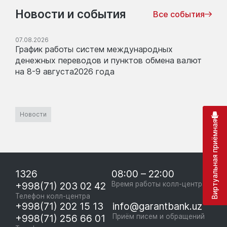
Новости и события
Все события
07.08.2026
График работы систем международных
денежных переводов и пунктов обмена валют
на 8-9 августа2026 года
Новости
Виртуальная приёмная
1326
08:00 – 22:00
+998(71) 203 02 42
Время работы колл-центра
Телефон колл-центра
+998(71) 202 15 13
info@garantbank.uz
+998(71) 256 66 01
Приём писем и обращений