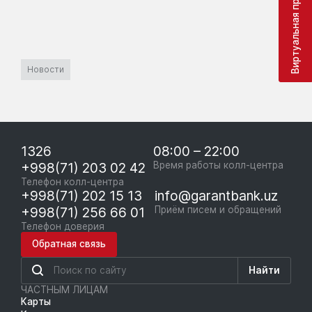
Виртуальная приёмная
Новости
1326
08:00 – 22:00
+998(71) 203 02 42
Время работы колл-центра
Телефон колл-центра
+998(71) 202 15 13
info@garantbank.uz
+998(71) 256 66 01
Приём писем и обращений
Телефон доверия
Обратная связь
Найти
ЧАСТНЫМ ЛИЦАМ
Карты