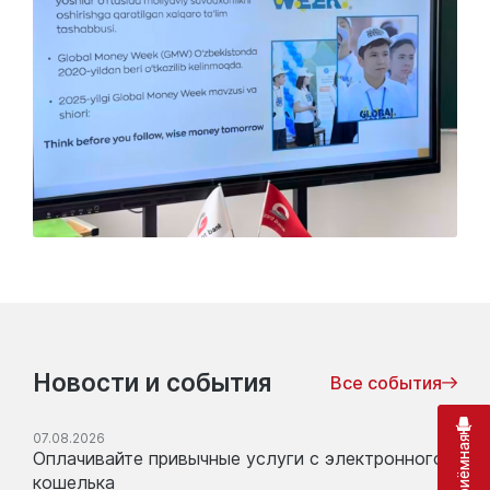
Новости и события
Все события
07.08.2026
Оплачивайте привычные услуги с электронного
кошелька