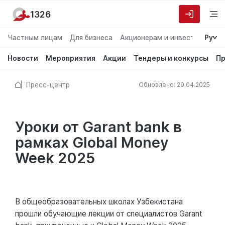
1326
Частным лицам
Для бизнеса
Акционерам и инвесторам
Ру
О
Новости
Мероприятия
Акции
Тендеры и конкурсы
Пр
Пресс-центр
Обновлено: 29.04.2025
Уроки от Garant bank в
рамках Global Money
Week 2025
В общеобразовательных школах Узбекистана
прошли обучающие лекции от специалистов Garant