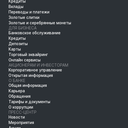
Кредиты
Вклады
Переводы и платежи
Золотые слитки
Золотые и серебрянные монеты
ДЛЯ БИЗНЕСА
Банковское обслуживание
Кредиты
Депозиты
Карты
Торговый эквайринг
Онлайн сервисы
АКЦИОНЕРАМ И ИНВЕСТОРАМ
Корпоративное управление
Открытая информация
О БАНКЕ
Общая информация
Карьера
Обращения
Тарифы и документы
О коррупции
ПРЕСС-ЦЕНТР
Новости
Мероприятия
Акции