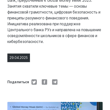
bank, приуроченные к Global Money Week 2025.
Занятия охватили ключевые темы — основы
финансовой грамотности, цифровая безопасность и
принципы разумного финансового поведения.
Инициатива реализована при поддержке
Центрального банка РУз и направлена на повышение
осведомлённости школьников в сфере финансов и
кибербезопасности.
29.04.2025
Поделиться