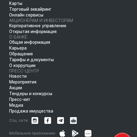
Карты
Торговый эквайринг
Онлайн сервисы
АКЦИОНЕРАМ И ИНВЕСТОРАМ
Корпоративное управление
Открытая информация
О БАНКЕ
Общая информация
Карьера
Обращения
Тарифы и документы
О коррупции
ПРЕСС-ЦЕНТР
Новости
Мероприятия
Акции
Тендеры и конкурсы
Пресс-кит
Медиа
Продажа имущества
Соц. сети:
Мобильное приложение: