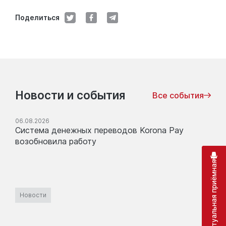
Поделиться
Новости и события
Все события
06.08.2026
Система денежных переводов Korona Pay
возобновила работу
Виртуальная приёмная
Новости