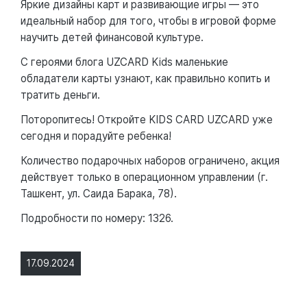
Яркие дизайны карт и развивающие игры — это
идеальный набор для того, чтобы в игровой форме
научить детей финансовой культуре.
С героями блога UZCARD Kids маленькие
обладатели карты узнают, как правильно копить и
тратить деньги.
Поторопитесь! Откройте KIDS CARD UZCARD уже
сегодня и порадуйте ребенка!
Количество подарочных наборов ограничено, акция
действует только в операционном управлении (г.
Ташкент, ул. Саида Барака, 78).
Подробности по номеру: 1326.
17.09.2024