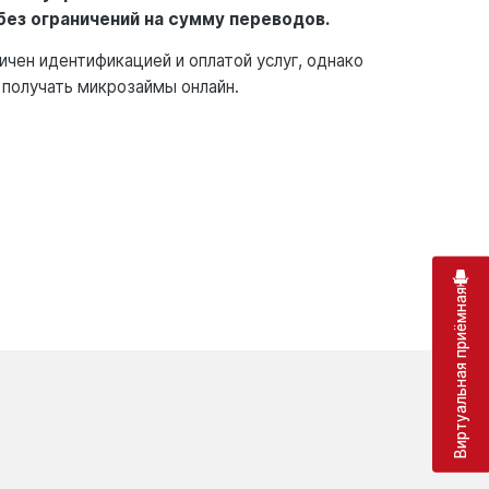
 без ограничений на сумму переводов.
чен идентификацией и оплатой услуг, однако
получать микрозаймы онлайн.
Виртуальная приёмная