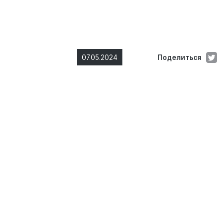
07.05.2024
Поделиться