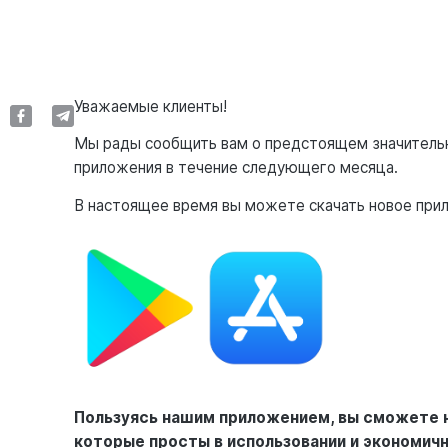
Уважаемые клиенты!
Мы рады сообщить вам о предстоящем значительн
приложения в течение следующего месяца.
В настоящее время вы можете скачать новое при
Пользуясь нашим приложением, вы сможете 
которые просты в использовании и экономичн