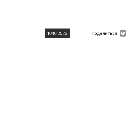
10.10.2025
Поделиться