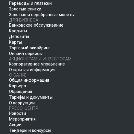
Переводы и платежи
Золотые слитки
Золотые и серебрянные монеты
ДЛЯ БИЗНЕСА
Банковское обслуживание
Кредиты
Депозиты
Карты
Торговый эквайринг
Онлайн сервисы
АКЦИОНЕРАМ И ИНВЕСТОРАМ
Корпоративное управление
Открытая информация
О БАНКЕ
Общая информация
Карьера
Обращения
Тарифы и документы
О коррупции
ПРЕСС-ЦЕНТР
Новости
Мероприятия
Акции
Тендеры и конкурсы