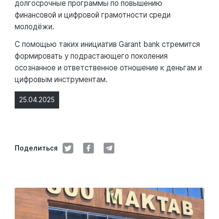
долгосрочные программы по повышению
финансовой и цифровой грамотности среди
молодёжи.
С помощью таких инициатив Garant bank стремится
формировать у подрастающего поколения
осознанное и ответственное отношение к деньгам и
цифровым инструментам.
25.04.2025
Поделиться