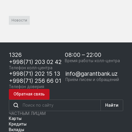
Новости
1326
08:00 – 22:00
+998(71) 203 02 42
Время работы колл-центра
Телефон колл-центра
+998(71) 202 15 13
info@garantbank.uz
+998(71) 256 66 01
Приём писем и обращений
Телефон доверия
Обратная связь
Найти
ЧАСТНЫМ ЛИЦАМ
Карты
Кредиты
Вклады