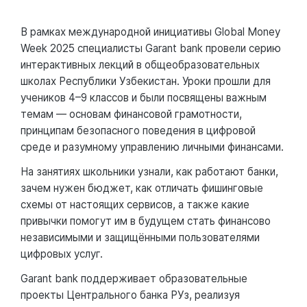
В рамках международной инициативы Global Money
Week 2025 специалисты Garant bank провели серию
интерактивных лекций в общеобразовательных
школах Республики Узбекистан. Уроки прошли для
учеников 4–9 классов и были посвящены важным
темам — основам финансовой грамотности,
принципам безопасного поведения в цифровой
среде и разумному управлению личными финансами.
На занятиях школьники узнали, как работают банки,
зачем нужен бюджет, как отличать фишинговые
схемы от настоящих сервисов, а также какие
привычки помогут им в будущем стать финансово
независимыми и защищёнными пользователями
цифровых услуг.
Garant bank поддерживает образовательные
проекты Центрального банка РУз, реализуя