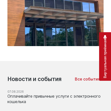
Виртуальная приёмная
Новости и события
Все события
07.08.2026
Оплачивайте привычные услуги с электронного
кошелька