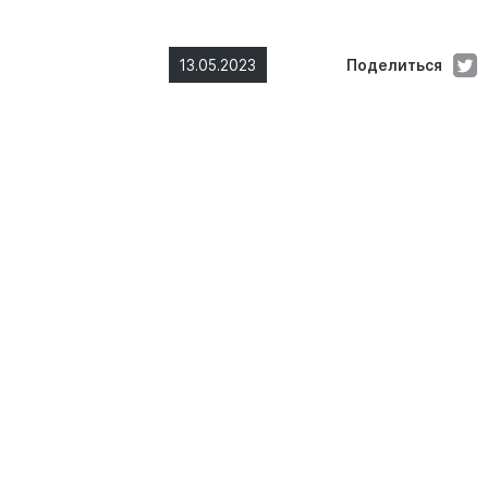
13.05.2023
Поделиться