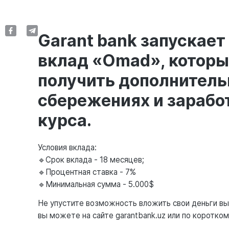
Garant bank запускае
вклад «Omad», которы
получить дополнитель
сбережениях и зарабо
курса.
Условия вклада:
🔹Срок вклада - 18 месяцев;
🔹Процентная ставка - 7%
🔹Минимальная сумма - 5.000$
Не упустите возможность вложить свои деньги вы
вы можете на сайте garantbank.uz или по коротко