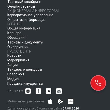
Торговый эквайринг
Онлайн сервисы
АКЦИОНЕРАМ И ИНВЕСТОРАМ
Корпоративное управление
Открытая информация
О БАНКЕ
Общая информация
Карьера
Обращения
Тарифы и документы
О коррупции
ПРЕСС-ЦЕНТР
Новости
Мероприятия
Акции
Тендеры и конкурсы
Пресс-кит
Медиа
Продажа имущества
Соц. сети:
Мобильное приложение:
Дата последнего обновления сайта
07.08.2026