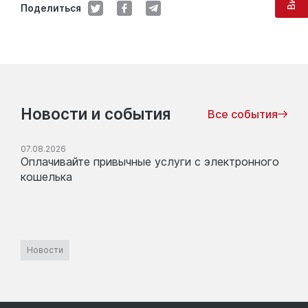
Поделиться
Новости и события
Все события
07.08.2026
Оплачивайте привычные услуги с электронного
кошелька
Новости