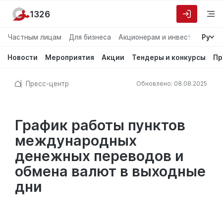
1326
Частным лицам
Для бизнеса
Акционерам и инвесторам
Ру
О
Новости
Мероприятия
Акции
Тендеры и конкурсы
Пр
Пресс-центр
Обновлено: 08.08.2025
График работы пунктов
международных
денежных переводов и
обмена валют в выходные
дни