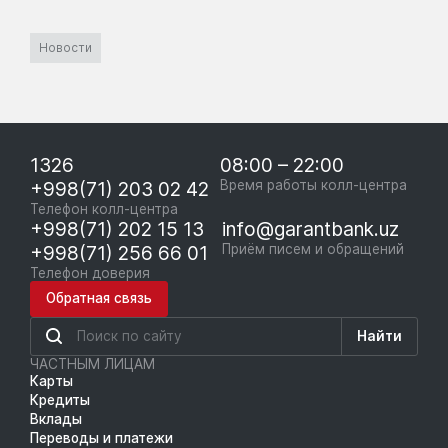
Новости
1326
08:00 – 22:00
+998(71) 203 02 42
Время работы колл-центра
Телефон колл-центра
+998(71) 202 15 13
info@garantbank.uz
+998(71) 256 66 01
Приём писем и обращений
Телефон доверия
Обратная связь
Найти
ЧАСТНЫМ ЛИЦАМ
Карты
Кредиты
Вклады
Переводы и платежи