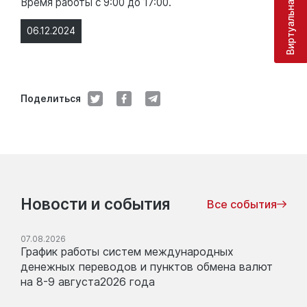
Виртуальная приёмная
Время работы с 9:00 до 17:00.
06.12.2024
Поделиться
Новости и события
Все события
07.08.2026
График работы систем международных
денежных переводов и пунктов обмена валют
на 8-9 августа2026 года