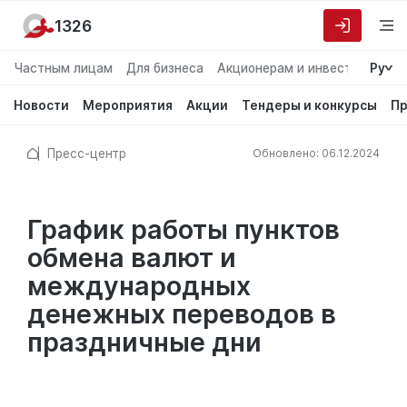
1326
Частным лицам
Для бизнеса
Акционерам и инвесторам
Ру
О
Новости
Мероприятия
Акции
Тендеры и конкурсы
Пр
Пресс-центр
Обновлено: 06.12.2024
График работы пунктов
обмена валют и
международных
денежных переводов в
праздничные дни