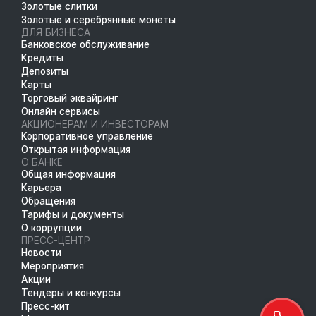
Золотые слитки
Золотые и серебрянные монеты
ДЛЯ БИЗНЕСА
Банковское обслуживание
Кредиты
Депозиты
Карты
Торговый эквайринг
Онлайн сервисы
АКЦИОНЕРАМ И ИНВЕСТОРАМ
Корпоративное управление
Открытая информация
О БАНКЕ
Общая информация
Карьера
Обращения
Тарифы и документы
О коррупции
ПРЕСС-ЦЕНТР
Новости
Мероприятия
Акции
Тендеры и конкурсы
Пресс-кит