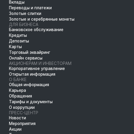
Вклады
Переводы и платежи
Золотые слитки
Золотые и серебрянные монеты
ДЛЯ БИЗНЕСА
Банковское обслуживание
Кредиты
Депозиты
Карты
Торговый эквайринг
Онлайн сервисы
АКЦИОНЕРАМ И ИНВЕСТОРАМ
Корпоративное управление
Открытая информация
О БАНКЕ
Общая информация
Карьера
Обращения
Тарифы и документы
О коррупции
ПРЕСС-ЦЕНТР
Новости
Мероприятия
Акции