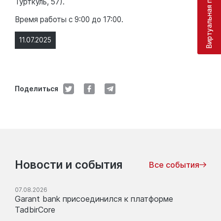
Виртуальная приёмная
Турткуль, 57).
Время работы с 9:00 до 17:00.
11.07.2025
Поделиться
Новости и события
Все события
07.08.2026
Garant bank присоединился к платформе
TadbirCore