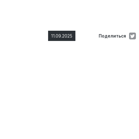
11.09.2025
Поделиться