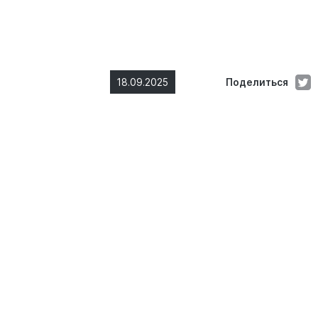
18.09.2025
Поделиться