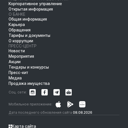
Корпоративное управление
Открытая информация
О БАНКЕ
Общая информация
Карьера
Обращения
Тарифы и документы
О коррупции
ПРЕСС-ЦЕНТР
Новости
Мероприятия
Акции
Тендеры и конкурсы
Пресс-кит
Медиа
Продажа имущества
Соц. сети:
Мобильное приложение:
Дата последнего обновления сайта
08.08.2026
Карта сайта