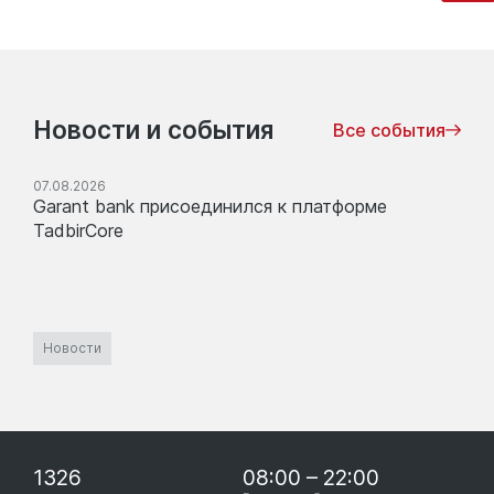
Новости и события
Все события
07.08.2026
Garant bank присоединился к платформе
TadbirCore
Новости
1326
08:00 – 22:00