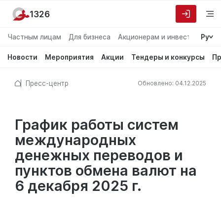
1326
Частным лицам
Для бизнеса
Акционерам и инвесторам
Ру
О
Новости
Мероприятия
Акции
Тендеры и конкурсы
Пр
Пресс-центр
Обновлено: 04.12.2025
График работы систем
международных
денежных переводов и
пунктов обмена валют на
6 декабря 2025 г.