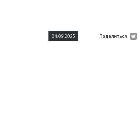
04.09.2025
Поделиться