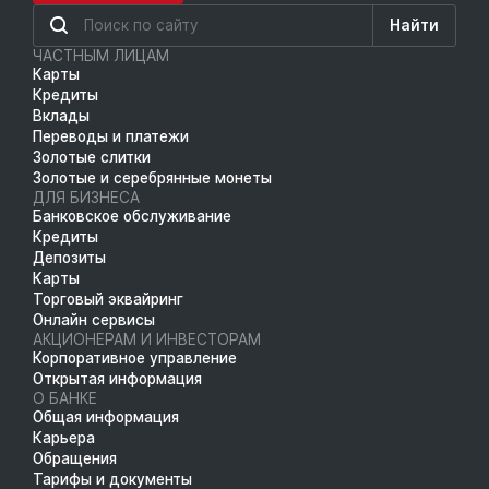
Найти
ЧАСТНЫМ ЛИЦАМ
Карты
Кредиты
Вклады
Переводы и платежи
Золотые слитки
Золотые и серебрянные монеты
ДЛЯ БИЗНЕСА
Банковское обслуживание
Кредиты
Депозиты
Карты
Торговый эквайринг
Онлайн сервисы
АКЦИОНЕРАМ И ИНВЕСТОРАМ
Корпоративное управление
Открытая информация
О БАНКЕ
Общая информация
Карьера
Обращения
Тарифы и документы