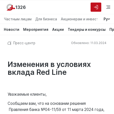
1326
Частным лицам
Для бизнеса
Акционерам и инвесторам
Ру
О
Новости
Мероприятия
Акции
Тендеры и конкурсы
Пр
Пресс-центр
Обновлено: 11.03.2024
Изменения в условиях
вклада Red Line
Уважаемые клиенты,
Сообщаем вам, что на основании решения
Правления банка №04-11/59 от 11 марта 2024 года,