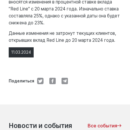
вносятся изменения в процентной ставке вклада
"Red Line" с 20 марта 2024 года. Изначально ставка
составляла 25%, однако с указанной даты она будет
снижена до 23%.
Данные изменения не затронут текущих клиентов,
открывших вклад Red Line до 20 марта 2024 года.
11.03.2024
Поделиться
Новости и события
Все события