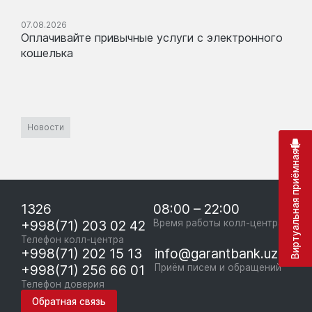
07.08.2026
Оплачивайте привычные услуги с электронного
кошелька
Новости
Виртуальная приёмная
1326
08:00 – 22:00
+998(71) 203 02 42
Время работы колл-центра
Телефон колл-центра
+998(71) 202 15 13
info@garantbank.uz
+998(71) 256 66 01
Приём писем и обращений
Телефон доверия
Обратная связь