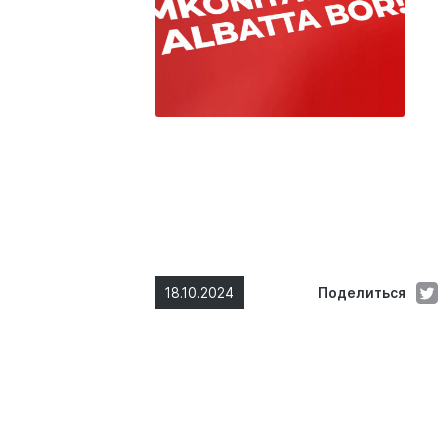
18.10.2024
Поделиться