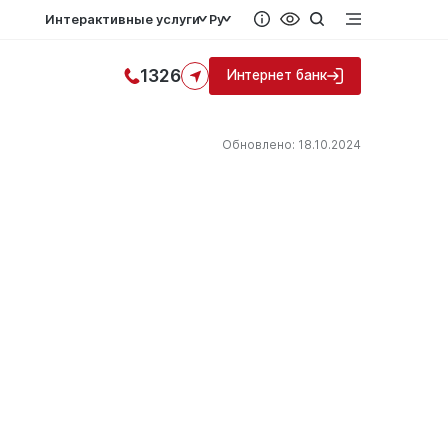
Интерактивные услуги
Ру
1326
Интернет банк
Обновлено: 18.10.2024