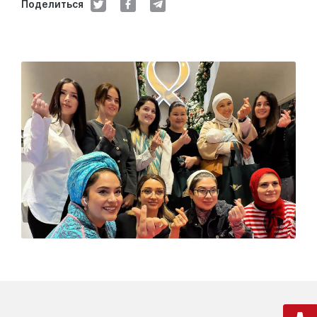
Поделиться