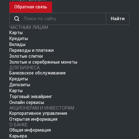
Обратная связь
Найти
ЧАСТНЫМ ЛИЦАМ
Карты
Кредиты
Вклады
Переводы и платежи
Золотые слитки
Золотые и серебрянные монеты
ДЛЯ БИЗНЕСА
Банковское обслуживание
Кредиты
Депозиты
Карты
Торговый эквайринг
Онлайн сервисы
АКЦИОНЕРАМ И ИНВЕСТОРАМ
Корпоративное управление
Открытая информация
О БАНКЕ
Общая информация
Карьера