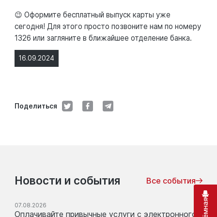
😉 Оформите бесплатный выпуск карты уже
сегодня! Для этого просто позвоните нам по номеру
1326 или загляните в ближайшее отделение банка.
16.09.2024
Поделиться
Новости и события
Все события
07.08.2026
Оплачивайте привычные услуги с электронного