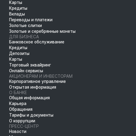
Карты
Кредиты
Вклады
Переводы и платежи
Золотые слитки
Золотые и серебрянные монеты
ДЛЯ БИЗНЕСА
Банковское обслуживание
Кредиты
Депозиты
Карты
Торговый эквайринг
Онлайн сервисы
АКЦИОНЕРАМ И ИНВЕСТОРАМ
Корпоративное управление
Открытая информация
О БАНКЕ
Общая информация
Карьера
Обращения
Тарифы и документы
О коррупции
ПРЕСС-ЦЕНТР
Новости