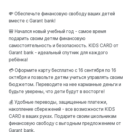
💸 Обеспечьте финансовую свободу ваших детей
вместе с Garant bank!
🎒 Начался новый учебный год - самое время
подарить своим детям финансовую
самостоятельность и безопасность. KIDS CARD от
Garant bank - идеальный спутник для каждого
ребёнка!
💳 Оформите карту бесплатно с 16 сентября по 16
октября и позвольте детям учиться управлять своим
бюджетом. Переводите на нее карманные деньги и
будьте уверены, что дети будут в восторге!
💰 Удобные переводы, защищенные платежи,
накопление сбережений - все возможности KIDS
CARD в ваших руках. Подарите своим школьникам
финансовую свободу с выгодным предложением от
Garant bank.