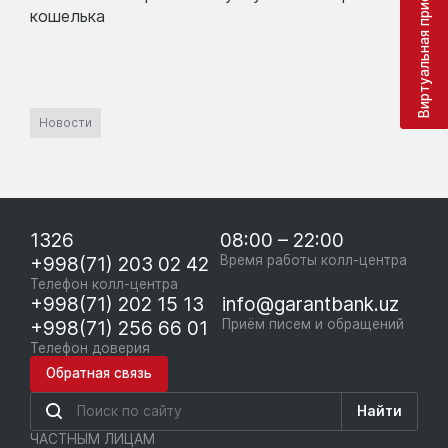
Виртуальная приёмная
кошелька
Новости
1326
08:00 – 22:00
+998(71) 203 02 42
Время работы колл-центра
Телефон колл-центра
+998(71) 202 15 13
info@garantbank.uz
+998(71) 256 66 01
Приём писем и обращений
Телефон доверия
Обратная связь
Найти
ЧАСТНЫМ ЛИЦАМ