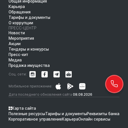
Общая информация
Карьера
Обращения
Тарифы и документы
О коррупции
ПРЕСС-ЦЕНТР
Новости
Мероприятия
Акции
Тендеры и конкурсы
Пресс-кит
Медиа
Продажа имущества
Соц. сети:
Мобильное приложение:
Дата последнего обновления сайта
08.08.2026
Карта сайта
Полезные ресурсы
Тарифы и документы
Реквизиты банка
Корпоративное управление
Карьера
Онлайн сервисы