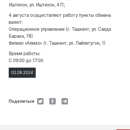
Иштихон, ул. Иштихон, 47);
4 августа осуществляют работу пункты обмена
валют:
Операционное управление (г. Ташкент, ул. Саида
Барака, 78)
Филиал «Алмаз» (г. Ташкент, ул. Лайлитугон, 1)
Время работы:
С 09:00 до 17:00
02.08.2024
Поделиться