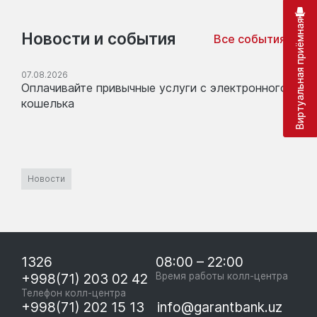
Виртуальная приёмная
Новости и события
Все события
07.08.2026
Оплачивайте привычные услуги с электронного
кошелька
Новости
1326
08:00 – 22:00
+998(71) 203 02 42
Время работы колл-центра
Телефон колл-центра
+998(71) 202 15 13
info@garantbank.uz