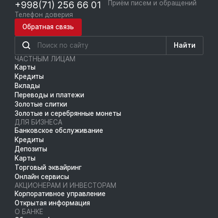
+998(71) 256 66 01
Приём писем и обращений
Телефон доверия
Обратная связь
Найти
ЧАСТНЫМ ЛИЦАМ
Карты
Кредиты
Вклады
Переводы и платежи
Золотые слитки
Золотые и серебрянные монеты
ДЛЯ БИЗНЕСА
Банковское обслуживание
Кредиты
Депозиты
Карты
Торговый эквайринг
Онлайн сервисы
АКЦИОНЕРАМ И ИНВЕСТОРАМ
Корпоративное управление
Открытая информация
О БАНКЕ