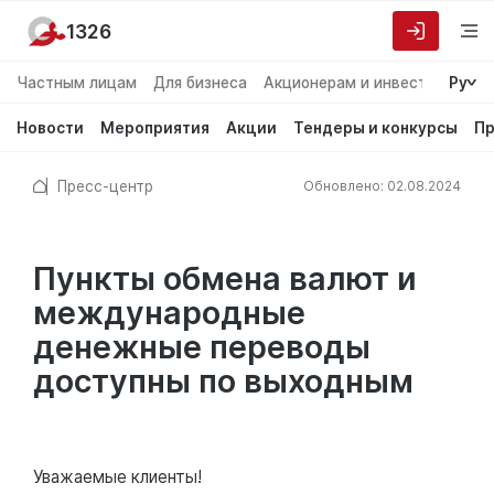
1326
Частным лицам
Для бизнеса
Акционерам и инвесторам
Ру
О
Новости
Мероприятия
Акции
Тендеры и конкурсы
Пр
Пресс-центр
Обновлено: 02.08.2024
Пункты обмена валют и
международные
денежные переводы
доступны по выходным
Уважаемые клиенты!