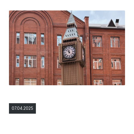
07.04.2025