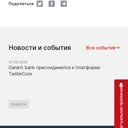
Поделиться
Новости и события
Все события
07.08.2026
Garant bank присоединился к платформе
TadbirCore
Виртуальная приёмная
Новости