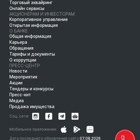
Торговый эквайринг
Онлайн сервисы
АКЦИОНЕРАМ И ИНВЕСТОРАМ
Корпоративное управление
Открытая информация
О БАНКЕ
Общая информация
Карьера
Обращения
Тарифы и документы
О коррупции
ПРЕСС-ЦЕНТР
Новости
Мероприятия
Акции
Тендеры и конкурсы
Пресс-кит
Медиа
Продажа имущества
Соц. сети:
Мобильное приложение:
Дата последнего обновления сайта
07.08.2026