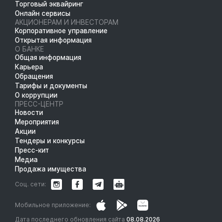
Торговый эквайринг
Онлайн сервисы
АКЦИОНЕРАМ И ИНВЕСТОРАМ
Корпоративное управление
Открытая информация
О БАНКЕ
Общая информация
Карьера
Обращения
Тарифы и документы
О коррупции
ПРЕСС-ЦЕНТР
Новости
Мероприятия
Акции
Тендеры и конкурсы
Пресс-кит
Медиа
Продажа имущества
Соц. сети:
Мобильное приложение:
Дата последнего обновления сайта
08.08.2026