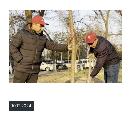
10.12.2024