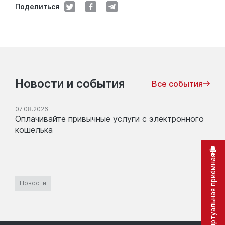
Поделиться
Новости и события
Все события
07.08.2026
Оплачивайте привычные услуги с электронного
кошелька
Виртуальная приёмная
Новости