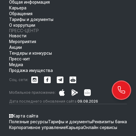
Общая информация
Карьера
Обращения
Тарифы и документы
О коррупции
ПРЕСС-ЦЕНТР
Новости
Мероприятия
Акции
Тендеры и конкурсы
Пресс-кит
Медиа
Продажа имущества
Соц. сети:
Мобильное приложение:
Дата последнего обновления сайта
09.08.2026
Карта сайта
Полезные ресурсы
Тарифы и документы
Реквизиты банка
Корпоративное управление
Карьера
Онлайн сервисы