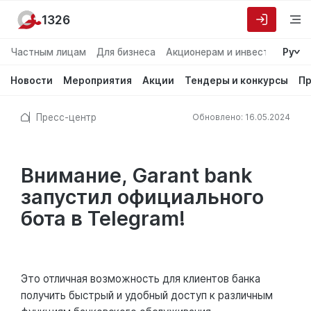
1326
Частным лицам
Для бизнеса
Акционерам и инвесторам
Ру
О
Новости
Мероприятия
Акции
Тендеры и конкурсы
Пр
Пресс-центр
Обновлено: 16.05.2024
Внимание, Garant bank
запустил официального
бота в Telegram!
Это отличная возможность для клиентов банка
получить быстрый и удобный доступ к различным