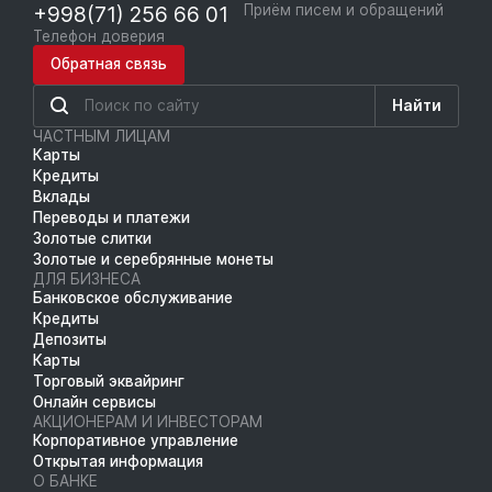
+998(71) 256 66 01
Приём писем и обращений
Телефон доверия
Обратная связь
Найти
ЧАСТНЫМ ЛИЦАМ
Карты
Кредиты
Вклады
Переводы и платежи
Золотые слитки
Золотые и серебрянные монеты
ДЛЯ БИЗНЕСА
Банковское обслуживание
Кредиты
Депозиты
Карты
Торговый эквайринг
Онлайн сервисы
АКЦИОНЕРАМ И ИНВЕСТОРАМ
Корпоративное управление
Открытая информация
О БАНКЕ