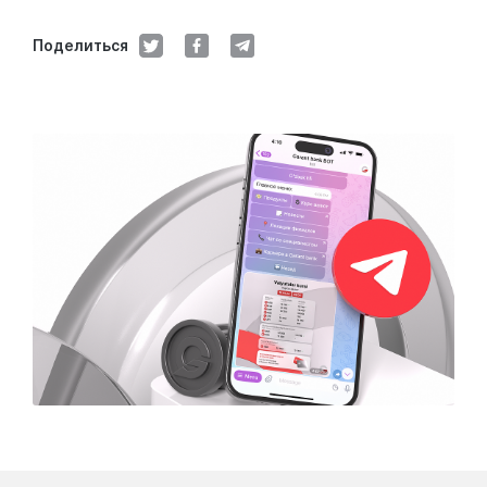
Поделиться