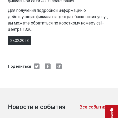
филиальной сети АО «Гарант банк».
Для получения подробной информации о
действующих филиалах и центрах банковских услуг,
вы можете обратиться по короткому номеру call-
центра 1326.
27.02.2023
Поделиться
Новости и события
Все события