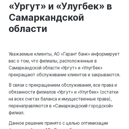
«Ургут» и «Улугбек» в
Самаркандской
области
Уважаемые клиенты, АО «Гарант банк» информирует
вас о том, что филиалы, расположенные в
Самаркандской области «Ургут» и «Улугбек»
прекращают обслуживание клиентов и закрываются.
В связи с прекращением обслуживания, все права и
обязанности филиалов «Ургут» и «Улугбек» (остатки
на всех счетах баланса и имущественные права),
перенаправляются в «Самаркандский городской»
филиал.
Данное решение принято с целью оптимизации