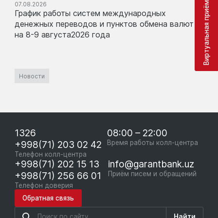
Виртуальная приёмная
07.08.2026
График работы систем международных
денежных переводов и пунктов обмена валют
на 8-9 августа2026 года
Новости
1326
08:00 – 22:00
+998(71) 203 02 42
Время работы колл-центра
Телефон колл-центра
+998(71) 202 15 13
info@garantbank.uz
+998(71) 256 66 01
Приём писем и обращений
Телефон доверия
Обратная связь
Найти