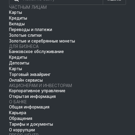
ЧАСТНЫМ ЛИЦАМ
Карты
Кредиты
Вклады
Переводы и платежи
Золотые слитки
Золотые и серебрянные монеты
ДЛЯ БИЗНЕСА
Банковское обслуживание
Кредиты
Депозиты
Карты
Торговый эквайринг
Онлайн сервисы
АКЦИОНЕРАМ И ИНВЕСТОРАМ
Корпоративное управление
Открытая информация
О БАНКЕ
Общая информация
Карьера
Обращения
Тарифы и документы
О коррупции