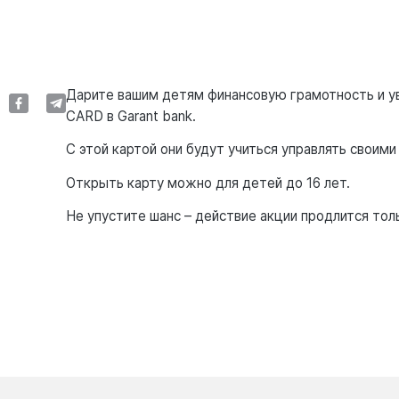
Дарите вашим детям финансовую грамотность и ув
CARD в Garant bank.
С этой картой они будут учиться управлять своими
Открыть карту можно для детей до 16 лет.
Не упустите шанс – действие акции продлится тол