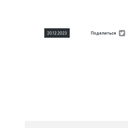
20.12.2023
Поделиться