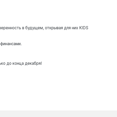
еренность в будущем, открывая для них KIDS
 финансами.
ько до конца декабря!