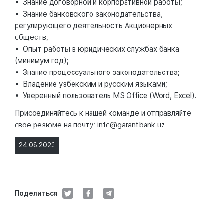
• Знание договорной и корпоративной работы;
• Знание банковского законодательства,
регулирующего деятельность Акционерных
обществ;
• Опыт работы в юридических службах банка
(минимум год);
• Знание процессуального законодательства;
• Владение узбекским и русским языками;
• Уверенный пользователь MS Office (Word, Excel).
Присоединяйтесь к нашей команде и отправляйте
свое резюме на почту:
info@garantbank.uz
24.08.2023
Поделиться