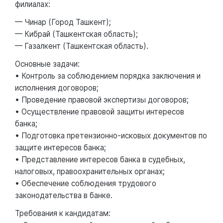
филиалах:
— Чинар (Город Ташкент);
— Кибрай (Ташкентская область);
— Газалкент (Ташкентская область).
Основные задачи:
• Контроль за соблюдением порядка заключения и
исполнения договоров;
• Проведение правовой экспертизы договоров;
• Осуществление правовой защиты интересов
банка;
• Подготовка претензионно-исковых документов по
защите интересов банка;
• Представление интересов банка в судебных,
налоговых, правоохранительных органах;
• Обеспечение соблюдения трудового
законодательства в банке.
Требования к кандидатам: