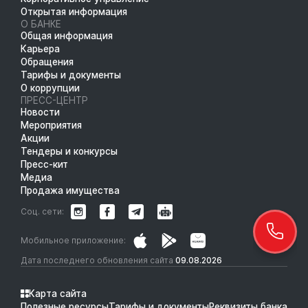
Открытая информация
О БАНКЕ
Общая информация
Карьера
Обращения
Тарифы и документы
О коррупции
ПРЕСС-ЦЕНТР
Новости
Мероприятия
Акции
Тендеры и конкурсы
Пресс-кит
Медиа
Продажа имущества
Соц. сети:
Мобильное приложение:
Дата последнего обновления сайта
09.08.2026
Карта сайта
Полезные ресурсы
Тарифы и документы
Реквизиты банка