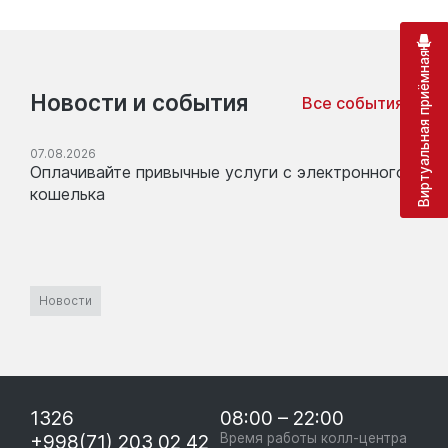
Виртуальная приёмная
Новости и события
Все события
07.08.2026
Оплачивайте привычные услуги с электронного
кошелька
Новости
1326
08:00 – 22:00
+998(71) 203 02 42
Время работы колл-центра