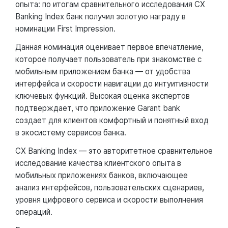
опыта: по итогам сравнительного исследования CX
Banking Index банк получил золотую награду в
номинации First Impression.
Данная номинация оценивает первое впечатление,
которое получает пользователь при знакомстве с
мобильным приложением банка — от удобства
интерфейса и скорости навигации до интуитивности
ключевых функций. Высокая оценка экспертов
подтверждает, что приложение Garant bank
создает для клиентов комфортный и понятный вход
в экосистему сервисов банка.
CX Banking Index — это авторитетное сравнительное
исследование качества клиентского опыта в
мобильных приложениях банков, включающее
анализ интерфейсов, пользовательских сценариев,
уровня цифрового сервиса и скорости выполнения
операций.