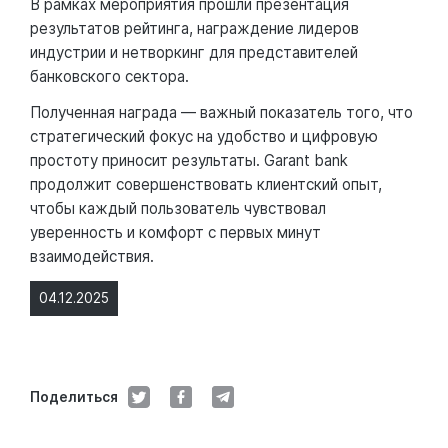
В рамках мероприятия прошли презентация
результатов рейтинга, награждение лидеров
индустрии и нетворкинг для представителей
банковского сектора.
Полученная награда — важный показатель того, что
стратегический фокус на удобство и цифровую
простоту приносит результаты. Garant bank
продолжит совершенствовать клиентский опыт,
чтобы каждый пользователь чувствовал
уверенность и комфорт с первых минут
взаимодействия.
04.12.2025
Поделиться