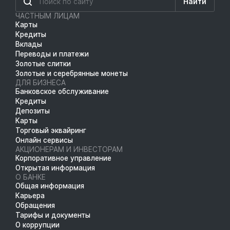
Найти
ЧАСТНЫМ ЛИЦАМ
Карты
Кредиты
Вклады
Переводы и платежи
Золотые слитки
Золотые и серебрянные монеты
ДЛЯ БИЗНЕСА
Банковское обслуживание
Кредиты
Депозиты
Карты
Торговый эквайринг
Онлайн сервисы
АКЦИОНЕРАМ И ИНВЕСТОРАМ
Корпоративное управление
Открытая информация
О БАНКЕ
Общая информация
Карьера
Обращения
Тарифы и документы
О коррупции