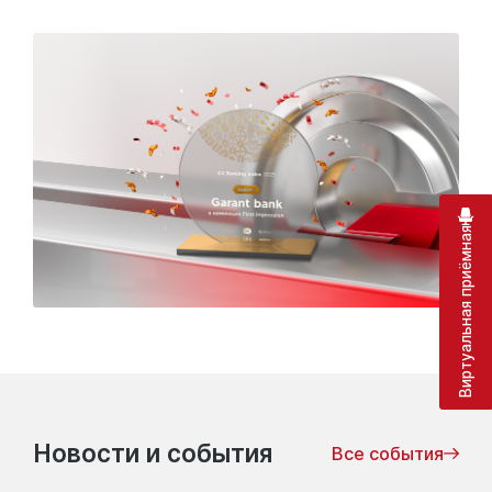
Виртуальная приёмная
Новости и события
Все события