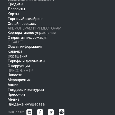
Кредиты
Депозиты
Карты
Торговый эквайринг
Онлайн сервисы
АКЦИОНЕРАМ И ИНВЕСТОРАМ
Корпоративное управление
Открытая информация
О БАНКЕ
Общая информация
Карьера
Обращения
Тарифы и документы
О коррупции
ПРЕСС-ЦЕНТР
Новости
Мероприятия
Акции
Тендеры и конкурсы
Пресс-кит
Медиа
Продажа имущества
Соц. сети: