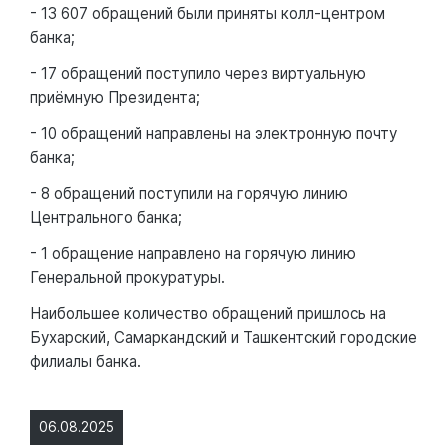
- 13 607 обращений были приняты колл-центром
банка;
- 17 обращений поступило через виртуальную
приёмную Президента;
- 10 обращений направлены на электронную почту
банка;
- 8 обращений поступили на горячую линию
Центрального банка;
- 1 обращение направлено на горячую линию
Генеральной прокуратуры.
Наибольшее количество обращений пришлось на
Бухарский, Самаркандский и Ташкентский городские
филиалы банка.
06.08.2025