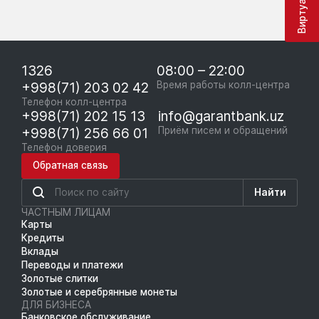
1326
08:00 – 22:00
+998(71) 203 02 42
Время работы колл-центра
Телефон колл-центра
+998(71) 202 15 13
info@garantbank.uz
+998(71) 256 66 01
Приём писем и обращений
Телефон доверия
Обратная связь
Найти
ЧАСТНЫМ ЛИЦАМ
Карты
Кредиты
Вклады
Переводы и платежи
Золотые слитки
Золотые и серебрянные монеты
ДЛЯ БИЗНЕСА
Банковское обслуживание