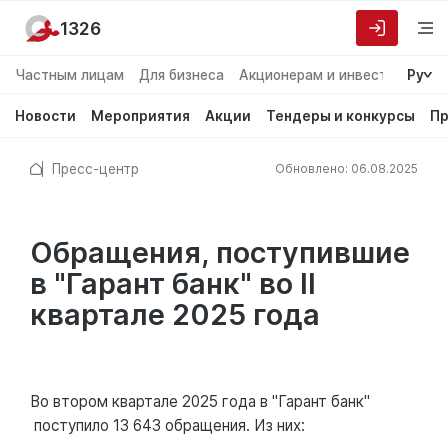
1326
Частным лицам
Для бизнеса
Акционерам и инвесторам
Ру
О
Новости
Мероприятия
Акции
Тендеры и конкурсы
Пр
Пресс-центр
Обновлено: 06.08.2025
Обращения, поступившие
в "Гарант банк" во II
квартале 2025 года
Во втором квартале 2025 года в "Гарант банк"
поступило 13 643 обращения. Из них: