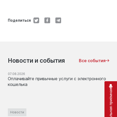
Поделиться
Новости и события
Все события
07.08.2026
Оплачивайте привычные услуги с электронного
кошелька
Виртуальная приёмная
Новости