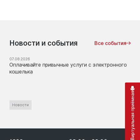
Новости и события
Все события
07.08.2026
Оплачивайте привычные услуги с электронного
кошелька
Виртуальная приёмная
Новости