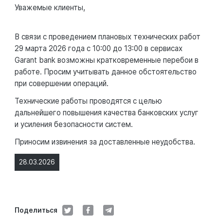
Уважемые клиенты,
В связи с проведением плановых технических работ
29 марта 2026 года с 10:00 до 13:00 в сервисах
Garant bank возможны кратковременные перебои в
работе. Просим учитывать данное обстоятельство
при совершении операций.
Технические работы проводятся с целью
дальнейшего повышения качества банковских услуг
и усиления безопасности систем.
Приносим извинения за доставленные неудобства.
28.03.2026
Поделиться