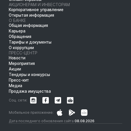
АКЦИОНЕРАМ И ИНВЕСТОРАМ
Корпоративное управление
Открытая информация
О БАНКЕ
Общая информация
Карьера
Обращения
Тарифы и документы
О коррупции
ПРЕСС-ЦЕНТР
Новости
Мероприятия
Акции
Тендеры и конкурсы
Пресс-кит
Медиа
Продажа имущества
Соц. сети:
Мобильное приложение:
Дата последнего обновления сайта
08.08.2026