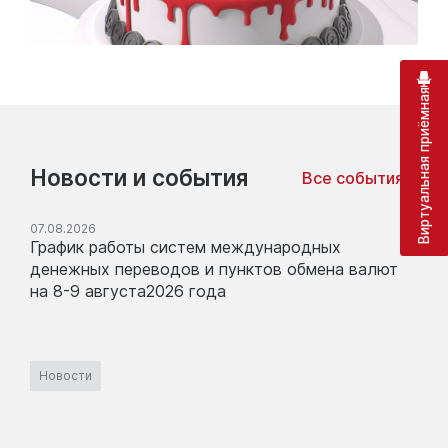
Виртуальная приёмная
Новости и события
Все события
07.08.2026
График работы систем международных
денежных переводов и пунктов обмена валют
на 8-9 августа2026 года
Новости