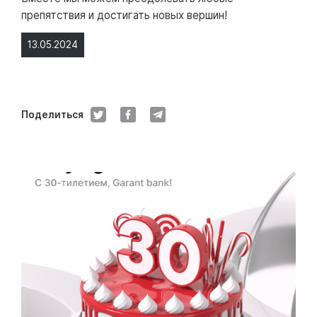
препятствия и достигать новых вершин!
13.05.2024
Поделиться