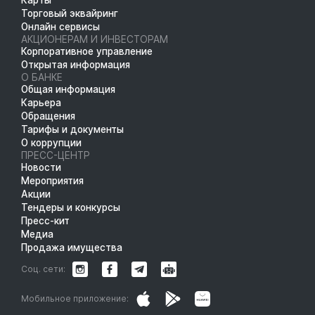
Торговый эквайринг
Онлайн сервисы
АКЦИОНЕРАМ И ИНВЕСТОРАМ
Корпоративное управление
Открытая информация
О БАНКЕ
Общая информация
Карьера
Обращения
Тарифы и документы
О коррупции
ПРЕСС-ЦЕНТР
Новости
Мероприятия
Акции
Тендеры и конкурсы
Пресс-кит
Медиа
Продажа имущества
Соц. сети:
Мобильное приложение: