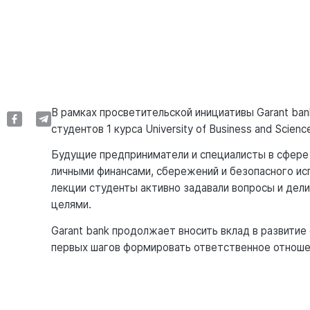
В рамках просветительской инициативы Garant ba
студентов 1 курса University of Business and Scienc
Будущие предприниматели и специалисты в сфере 
личными финансами, сбережений и безопасного ис
лекции студенты активно задавали вопросы и дел
целями.
Garant bank продолжает вносить вклад в развитие
первых шагов формировать ответственное отноше