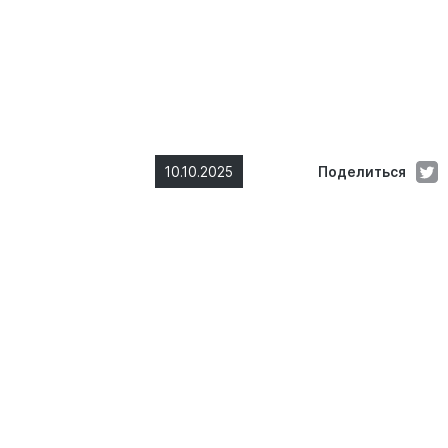
10.10.2025
Поделиться