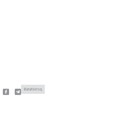
Batafsilroq