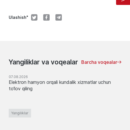
Ulashish"
Yangiliklar va voqealar
Barcha voqealar
07.08.2026
Elektron hamyon orqali kundalik xizmatlar uchun
to‘lov qiling
Yangiliklar